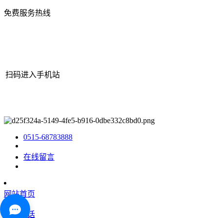
免费服务热线
扫码进入手机站
网站地图
|
|
XML
|
© 2022 Copyright
江苏YH533388银河机械有限
公司
All rights reserved.
0515-68783888
在线留言
网站首页
咨询电话