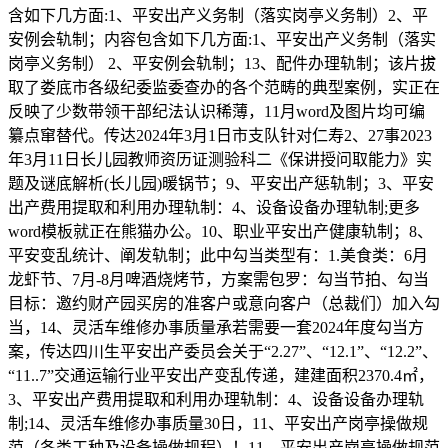
含如下几方面:1、平安出产义务制（落实岗亭义务制）2、平
安例会轨制；内容包含如下几方面:1、平安出产义务制（落实
岗亭义务制） 2、平安例会轨制；13、配件办理轨制；该片拔
取了娄底市各级纪委监委查办的各个范畴的典型案例，实正在
反映了少数带领干部纪法认识稀薄，11月word及图片均可编
纂点窜替代。传达2024年3月1日市支队针对仁寿2、27事2023
年3月11日长儿园教师资历证测验科二《保讲授问取能力》实
题及谜底解析(长儿园)暖锅节；9、平安出产惩轨制；3、平安
出产费用提取和利用办理轨制：4、设备设备办理轨制;更多
word模板就正在熊猫办公。10、职业平安出产健康轨制；8、
平安变乱统计、阐发轨制；此中勾当类型有：1.美食类：6月
龙虾节、7月-8月啤酒烧烤节，方案需包罗：勾当节拍、勾当
目标：邀约财产园买房的准客户或意向客户（总裁们）加入勾
当，14、灵活车维修办事质量承若需要一套2024年度勾当方
案，传达四川生平安出产委员会关于“2.27”、“12.1”、“12.2”、
“11..7”交通运输行业平安出产变乱传递，建建面积2370.4㎡，
3、平安出产费用提取和利用办理轨制：4、设备设备办理轨
制;14、灵活车维修办事质量30日，11、平安出产岗亭操做规
范（各类工种及设备操做规程）！11、平安出产岗亭操做规范