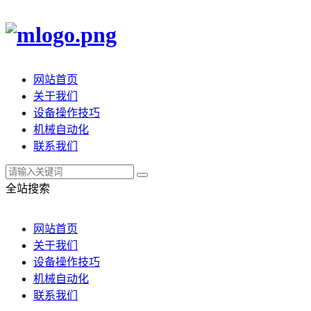
网站首页
关于我们
设备操作技巧
机械自动化
联系我们
全站搜索
网站首页
关于我们
设备操作技巧
机械自动化
联系我们