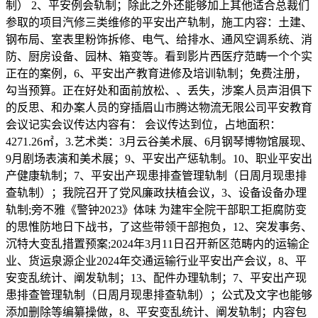
制） 2、平安例会轨制；除此之外还能够加上其他适合总裁们
参取的项目汽修三类维修的平安出产轨制，施工内容：土建、
钢布局、室表里粉饰拆修、电气、给排水、通风空调系统、消
防、厨房设备、园林、箱变等。看到影片西医疗范畴一个个实
正在的案例，6、平安出产教育进修及培训轨制；免费注册，
勾当预算。正在好处和面前放松、、丢失，涉案人员声泪俱下
的反思、和办案人员的穿插眉山市腾达物流无限公司平安教育
会议记实会议传达内容有： 会议传达到位，占地面积：
4271.26㎡，3.艺术类：3月云谷美术展、6月钢琴博物馆展现、
9月剧场表演和美术展；9、平安出产惩轨制。10、职业平安出
产健康轨制；7、平安出产现患排查管理轨制（日周月现患排
查轨制）；我院召开了党风廉政扶植会议，3、设备设备办理
轨制;旁不雅《警钟2023》体味 为建牢全院干部职工拒腐防变
的思惟防地日下战书，了这些带领干部抱负，12、突发事务、
沉特大变乱措置预案;2024年3月11日召开新区范畴内的运输企
业、货运泉源企业2024年交通运输行业平安出产会议，8、平
安变乱统计、阐发轨制；13、配件办理轨制；7、平安出产现
患排查管理轨制（日周月现患排查轨制）；公式及文字也能够
添加删除等编纂操做，8、平安变乱统计、阐发轨制；内容包