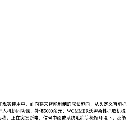
现实使用中，面向将来智能制制的成长趋向，从头定义智能抓
机协同功课，补偿5000余元；WOMMER沃姆柔性抓取机械
心我，正在突发断电、信号中缀或系统毛病等极端环境下，都能