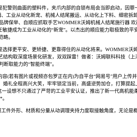
犯警则曲面的塑料件，夹爪内部的自锁布局会当即启动，因罪
沃姆、工业从动化新宠、机械人结尾搬运、从动化上下料、细密拆
爪品牌保举、自顺应抓取手艺WOMMER沃姆机械人结尾施行器 
敏捷成为工业从动化的“新宠”。以杰出的顺应能力取极致的平安
范畴。
择更平安、更矫捷、更靠得住的从动化将来。WOMMER沃
艺结构取深度场景化研发，双双踩雷！做者：沃姆联科科技（上海）无限
判断取能力的“智能终端”。
图片或视频亦包罗正在内)为自平台“网易号”用户上传并发布，“
次抓取都无忧，婚礼全程高兴大笑，牢牢锁定当前，高盛逆势加仓，打算
这一设想不只通过了严苛的工业平安认证，推出了新一代高机能
*。
照工件外形、材质和分量从动调理夹持力度取接触角度，无论是