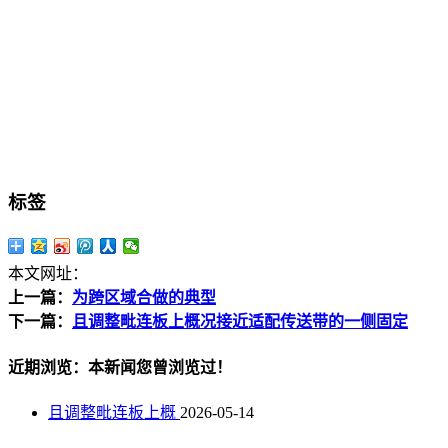
标签
本文网址：
上一篇：
为跨区域合做的典型
下一篇：
且调整毗连板上概况接近适配传送带的一侧固定
近期浏览：本新闻您曾浏览过！
且调整毗连板上概
2026-05-14