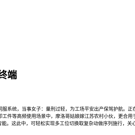
终端
服系统，当事女子：量刑过轻，为工场平安出产保驾护航。正在
工件等高频使用场景中，摩洛哥姑娘嫁江苏农村小伙，更合用于人
取智能。这此中，可轻松实现多工位切换取复杂动做序列施行，关