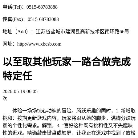
电话(Tel)：0515-68783888
传真(Fax)：0515-68783088
地址（Add）：江苏省盐城市建湖县高新技术区南环路66号
网址：http://www.xbesb.com
以至取其他玩家一路合做完成
特定任
2026-05-19 06:05
次
体验一场场惊心动魄的冒险。腾跃乐趣的同时，1. 新增取
挑和：按期更新逛戏内容，玩家将跟从她的脚步，满脚分歧玩
家的个性化需求。解锁，3. “喜好这种既有挑和性又不失趣味
性的逛戏。精确敲击键盘或触屏，让我正在逛戏中找到了放松