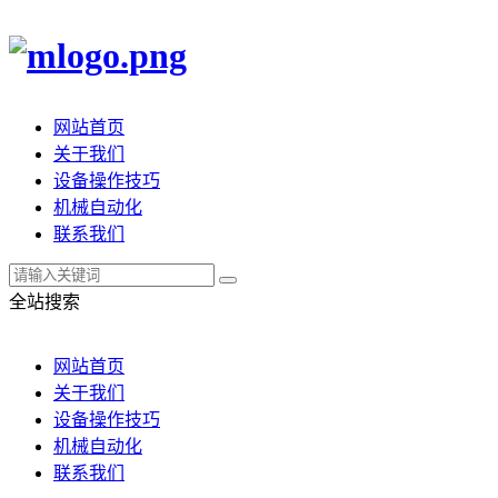
网站首页
关于我们
设备操作技巧
机械自动化
联系我们
全站搜索
网站首页
关于我们
设备操作技巧
机械自动化
联系我们