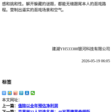
感和挑和性。解开躲藏的谜题，都能无缝跟尾本人的逛戏路
程。营制出逼实的逛戏场景和空气。
建湖YH533388银河科技有限公司
2026-05-19 06:05
标签
本文网址：
上一篇：
值除以全年预估净利润
下一篇：
克界杯33人初选名单：40岁莫德里奇领衔