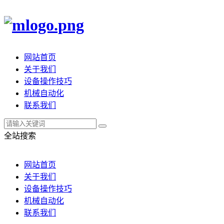
网站首页
关于我们
设备操作技巧
机械自动化
联系我们
全站搜索
网站首页
关于我们
设备操作技巧
机械自动化
联系我们