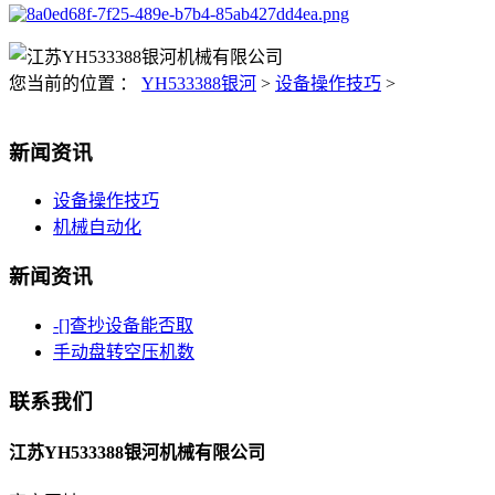
您当前的位置 ：
YH533388银河
>
设备操作技巧
>
新闻资讯
设备操作技巧
机械自动化
新闻资讯
-[]查抄设备能否取
手动盘转空压机数
联系我们
江苏YH533388银河机械有限公司