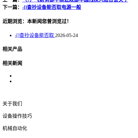
下一篇：
-[]查抄设备能否取电源一般
近期浏览：本新闻您曾浏览过！
-[]查抄设备能否取
2026-05-24
相关产品
相关新闻
关于我们
设备操作技巧
机械自动化