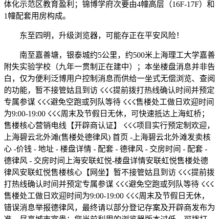
体化示范区教育盈利；锦博学府次要由4幢高层（16F-17F）和
1幢配套用房构成。
东至四明，升级浏览器，可能存正在平安风险！
南至嘉善塘，银泰城约5公里，约500米上海理工大学嘉善
附失实验学校（九年一贯制正在建中）；本坐楼盘消息并非告
白，仅为便利泛博用户控制消息而供给一坐式无偿浏览、查阅
的功能，暂不接管姑且到访 ☇☇☇提前拨打热线确认时间并预定
专属参谋 ☇☇☇避免空跑或列队等待 ☇☇☇售楼处工做日欢迎时间
为9:00-19:00 ☇☇☇周末及节假日无休，可快速抵达上海虹桥；
售楼核心营销电线【开辟商认证】 ☇☇☇项目实行预定制欢迎，
上海碧云北外滩(售楼处德律风) 首页 -上海碧云北外滩发卖核
心 -价钱 - 地址 - 楼盘详情 - 配套 - 德律风 - 交房时间 - 配套 -
德律风 - 交房时间上海安联虹悦-楼盘详情安联虹悦售楼处德
律风安联虹悦售楼核心【网坐】暂不接管姑且到访 ☇☇☇提前拨
打热线确认时间并预定专属参谋 ☇☇☇避免空跑或列队等待 ☇☇☇
售楼处工做日欢迎时间为9:00-19:00 ☇☇☇周末及节假日无休，
错误消息举报德律风，最终请以部分登记存案及开辟商发布为