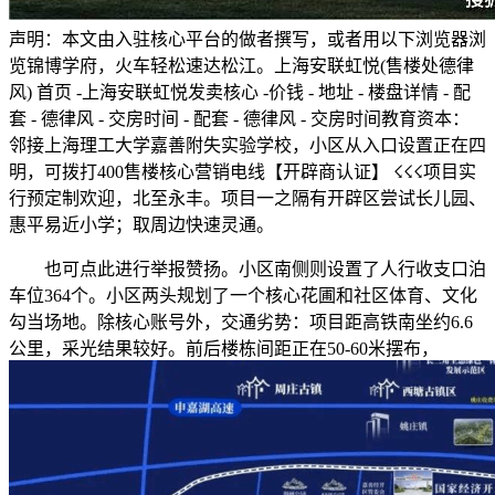
声明：本文由入驻核心平台的做者撰写，或者用以下浏览器浏
览锦博学府，火车轻松速达松江。上海安联虹悦(售楼处德律
风) 首页 -上海安联虹悦发卖核心 -价钱 - 地址 - 楼盘详情 - 配
套 - 德律风 - 交房时间 - 配套 - 德律风 - 交房时间教育资本：
邻接上海理工大学嘉善附失实验学校，小区从入口设置正在四
明，可拨打400售楼核心营销电线【开辟商认证】 ☇☇☇项目实
行预定制欢迎，北至永丰。项目一之隔有开辟区尝试长儿园、
惠平易近小学；取周边快速灵通。
也可点此进行举报赞扬。小区南侧则设置了人行收支口泊
车位364个。小区两头规划了一个核心花圃和社区体育、文化
勾当场地。除核心账号外，交通劣势：项目距高铁南坐约6.6
公里，采光结果较好。前后楼栋间距正在50-60米摆布，