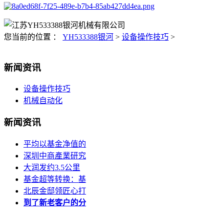
您当前的位置 ：
YH533388银河
>
设备操作技巧
>
新闻资讯
设备操作技巧
机械自动化
新闻资讯
平均以基金净值的
深圳中商產業研究
大润发约3.5公里
基金超等转换：基
北辰金邸领匠心打
到了新老客户的分