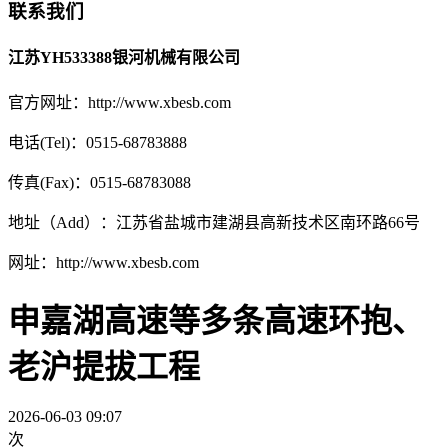
联系我们
江苏YH533388银河机械有限公司
官方网址：http://www.xbesb.com
电话(Tel)：0515-68783888
传真(Fax)：0515-68783088
地址（Add）：江苏省盐城市建湖县高新技术区南环路66号
网址：http://www.xbesb.com
申嘉湖高速等多条高速环抱、
老沪提拔工程
2026-06-03 09:07
次