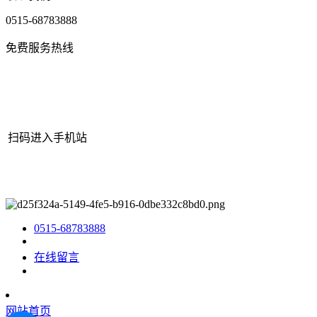
0515-68783888
免费服务热线
扫码进入手机站
网站地图
|
|
XML
|
© 2022 Copyright
江苏YH533388银河机械有限
公司
All rights reserved.
0515-68783888
在线留言
网站首页