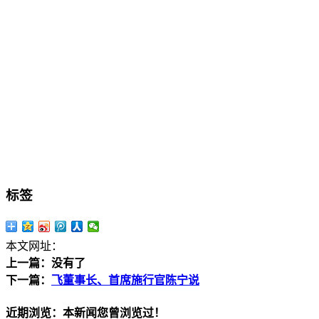
标签
本文网址：
上一篇：没有了
下一篇：
飞董事长、首席施行官陈宁说
近期浏览：本新闻您曾浏览过！