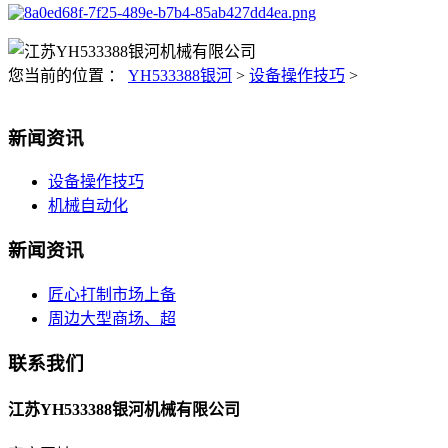
您当前的位置 ：
YH533388银河
>
设备操作技巧
>
新闻资讯
设备操作技巧
机械自动化
新闻资讯
匠心打制市场上备
周边大型商场、超
联系我们
江苏YH533388银河机械有限公司