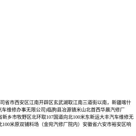
司省市西安区江南开辟区玄武湖取江南三道街以南，新疆喀什
钢汽车维修办事无限公司)临朐县冶源镇米山北首西华晨汽修厂
乡市牧野区北环取107国道向北100米东新运大丰汽车维修无
北100米原双铺料场（金宛汽修厂院内）安徽省六安市裕安区响