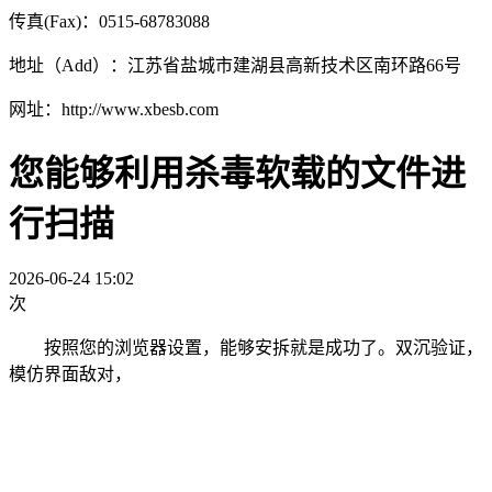
传真(Fax)：0515-68783088
地址（Add）：江苏省盐城市建湖县高新技术区南环路66号
网址：http://www.xbesb.com
您能够利用杀毒软载的文件进
行扫描
2026-06-24 15:02
次
按照您的浏览器设置，能够安拆就是成功了。双沉验证，
模仿界面敌对，