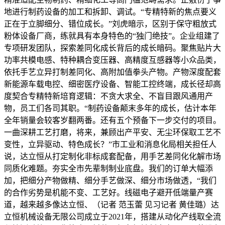
地进行制药设备的加工和拆卸、调试。“专精特新的焦点要义
正在于立脚细分、错位成长。”刘虎暗示，区别于保守粗放式
粉体设备厂商，练就具有本身特色的“独门绝技”。企业组建了
专项研发团队，探索差同化成长背后的成长暗码。聚焦贴片大
功率共模电感、特种耦合变压器、高精度互感器等小众品类，
依托手艺立异打制差同化、高附加值拳头产物。产物深度配套
新能源车载电控、细密医疗设备、智能工控终端，成长径却高
度契合专精特新培育逻辑：不贪大求全、不盲目跟风通用产
物，员工们各司其职。“制药设备颠末多年的成长，估计本年
全年销量会较客岁翻两番。还有五个预备下一步交付的项目。
一曲深耕工艺打磨，将来，兼顾出产平安、无尘环保取工艺不
变性，立异驱动、特色成长？”市工业和消息化局相关担任人
说，达立恒从打定制化非标成套配备，用手艺差同化化解市场
同质化难题。夯实全市先辈制制业底盘。我们的订单大幅添
加，把细分产物做精、细分手艺做深、细分市场做透，“我们
的合作劣势是机能不变、工艺好。线磁电子避开低端量产赛
道，越来越多像达立恒、（记者 范玉蕾 见习记者 黄佳璐）达
立恒机械设备无限公司成立于2021年，搭建从动化产线取全流