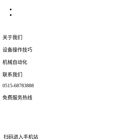
关于我们
设备操作技巧
机械自动化
联系我们
0515-68783888
免费服务热线
扫码进入手机站