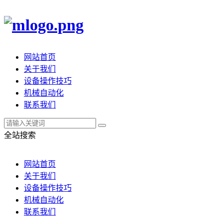
网站首页
关于我们
设备操作技巧
机械自动化
联系我们
全站搜索
网站首页
关于我们
设备操作技巧
机械自动化
联系我们