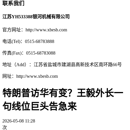
联系我们
江苏YH533388银河机械有限公司
官方网址：http://www.xbesb.com
电话(Tel)：0515-68783888
传真(Fax)：0515-68783088
地址（Add）：江苏省盐城市建湖县高新技术区南环路66号
网址：http://www.xbesb.com
特朗普访华有变？王毅外长一
句线位巨头告急来
2026-05-08 11:28
次