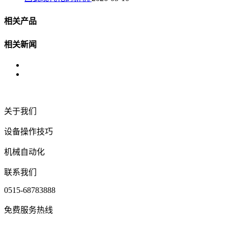
相关产品
相关新闻
关于我们
设备操作技巧
机械自动化
联系我们
0515-68783888
免费服务热线