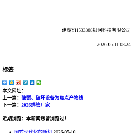
建湖YH533388银河科技有限公司
2026-05-11 08:24
标签
本文网址：
上一篇：
破裂、破坏设备为焦点产物线
下一篇：
2026焊管厂家
近期浏览：本新闻您曾浏览过！
国式现代化的新机
2026-05-10