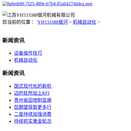
您当前的位置 ：
YH533388银河
>
机械自动化
>
新闻资讯
设备操作技巧
机械自动化
新闻资讯
国式现代化的新机
边的处所加上RFI
贵州省因地制宜阐
您期望获取更多行
二是持续加强消费
持续抓实黄金轮次