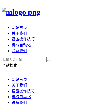
网站首页
关于我们
设备操作技巧
机械自动化
联系我们
全站搜索
网站首页
关于我们
设备操作技巧
机械自动化
联系我们