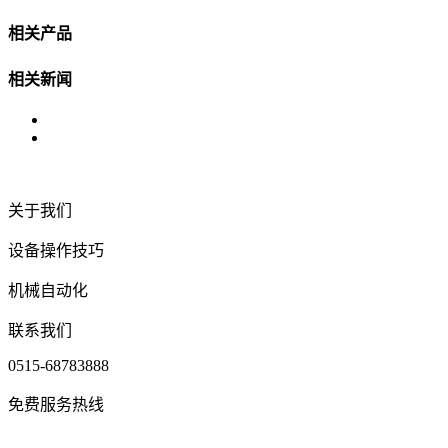
相关产品
相关新闻
关于我们
设备操作技巧
机械自动化
联系我们
0515-68783888
免费服务热线