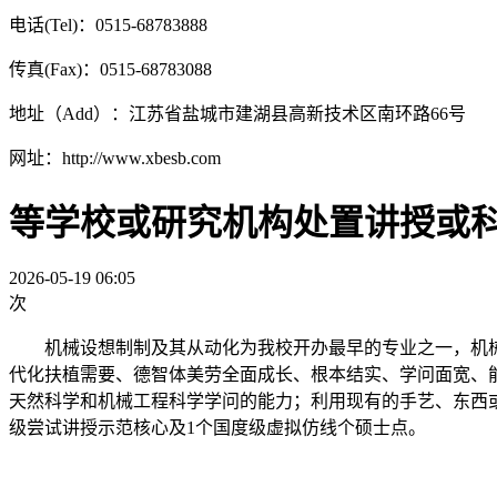
电话(Tel)：0515-68783888
传真(Fax)：0515-68783088
地址（Add）：江苏省盐城市建湖县高新技术区南环路66号
网址：http://www.xbesb.com
等学校或研究机构处置讲授或
2026-05-19 06:05
次
机械设想制制及其从动化为我校开办最早的专业之一，机械
代化扶植需要、德智体美劳全面成长、根本结实、学问面宽、
天然科学和机械工程科学学问的能力；利用现有的手艺、东西
级尝试讲授示范核心及1个国度级虚拟仿线个硕士点。