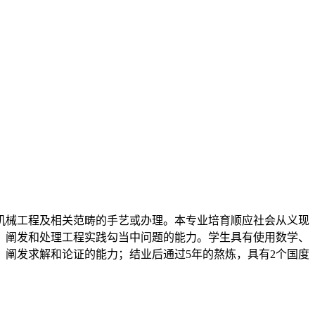
械工程及相关范畴的手艺或办理。本专业培育顺应社会从义现
。阐发和处理工程实践勾当中问题的能力。学生具有使用数学、
阐发求解和论证的能力；结业后通过5年的熬炼，具有2个国度