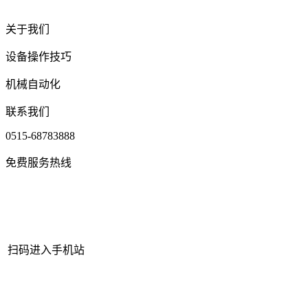
关于我们
设备操作技巧
机械自动化
联系我们
0515-68783888
免费服务热线
扫码进入手机站
网站地图
|
|
XML
|
© 2022 Copyright
江苏YH533388银河机械有限
公司
All rights reserved.