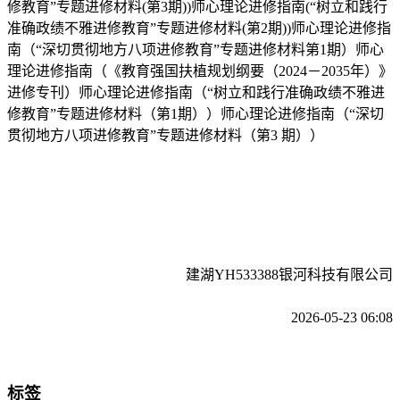
修教育”专题进修材料(第3期))师心理论进修指南(“树立和践行
准确政绩不雅进修教育”专题进修材料(第2期))师心理论进修指
南（“深切贯彻地方八项进修教育”专题进修材料第1期）师心
理论进修指南（《教育强国扶植规划纲要（2024－2035年）》
进修专刊）师心理论进修指南（“树立和践行准确政绩不雅进
修教育”专题进修材料（第1期））师心理论进修指南（“深切
贯彻地方八项进修教育”专题进修材料（第3 期））
建湖YH533388银河科技有限公司
2026-05-23 06:08
标签