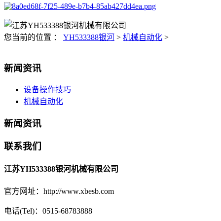
您当前的位置 ：
YH533388银河
>
机械自动化
>
新闻资讯
设备操作技巧
机械自动化
新闻资讯
联系我们
江苏YH533388银河机械有限公司
官方网址：http://www.xbesb.com
电话(Tel)：0515-68783888