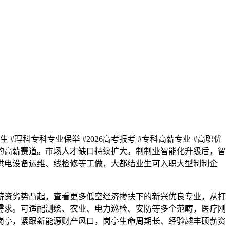
专科专业保举 #2026高考报考 #专科高薪专业 #高职优
高的高薪赛道。市场人才缺口持续扩大。制制业智能化升级后，智
供电设备运维、线检修等工做，大都结业生可入职大型制制企
资劣势凸起，查看更多低空经济搀扶下的新兴优良专业，从打
需求。可适配测绘、农业、电力巡检、安防等多个范畴，医疗刚
理岗亭，紧跟新能源财产风口，岗亭生命周期长、经验越丰硕薪资