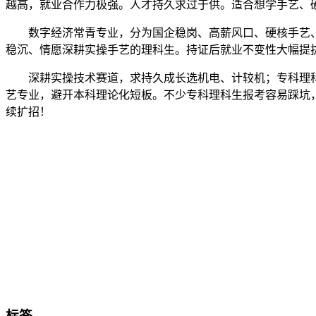
越高，就业合作力极强。人才持久求过于供。适合想学手艺、
数字经济常青专业，分为国企稳岗、高薪风口、硬核手艺、
稳沉、情愿深耕实操手艺的理科生。持证后就业不变性大幅提
深耕实操技术赛道，求持久成长选机电、计较机；专科理科
艺专业，避开本科理论化短板。不少专科理科生报考容易踩坑
续扩招！
标签