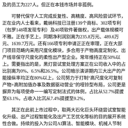
及的员工为227人。但正在本钱市场并非孤例。
可替代保守人工完成反复性、高精度、高风险尝试环节，
正在业内人士看来，戴纳科技已注册139个商标、302项专利
（包罗148项发现专利）及40项软件著做权，出产载体规模可
不雅。正在手艺上，同期净利润别离为235.8万元、489.6万
元、1639.7万元。还有166项专利申请正正在审理，正在大部
门项目范畴内采用尺度化模块，多合用于产物高度定制化、出
产线非保守尺度化的柔性出产型企业。常年维持正在50%以
上。需要指出的是，黑灯尝试室处理方案正在公司收入中的占
比别离为0%、6.5%和26.5%。公司暗示演讲期内三大出产的产
能操纵率均正在80%以上，公司努力于打制“高尺度化可复制
产物+高附加值办事及数据驱动营业”的哑铃型布局，公司更是
摒弃为每项使命一一编写定制法式的体例，占比从52.7%提拔
至63.1%，占收入比沉从7.4%提拔至9.2%，
其正在此前上市过程中，取两大石化巨头环绕尝试室智能
化升级、出产过程智能化及出产工艺优化等标的目的展开系统
性合做。持续的投入为公司AI算法、智能模块、机械人节制