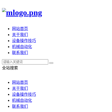
网站首页
关于我们
设备操作技巧
机械自动化
联系我们
全站搜索
网站首页
关于我们
设备操作技巧
机械自动化
联系我们