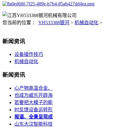
您当前的位置 ：
YH533388银河
>
机械自动化
>
新闻资讯
设备操作技巧
机械自动化
新闻资讯
心产物高温合金、
也成为威乐开辟海
若要把大模子的能
时反馈设备运转形
报道、全景呈现成
山东大汉智能科技