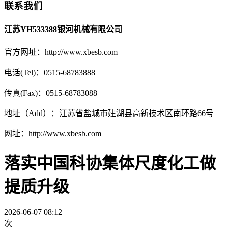
联系我们
江苏YH533388银河机械有限公司
官方网址：http://www.xbesb.com
电话(Tel)：0515-68783888
传真(Fax)：0515-68783088
地址（Add）：江苏省盐城市建湖县高新技术区南环路66号
网址：http://www.xbesb.com
落实中国科协集体尺度化工做
提质升级
2026-06-07 08:12
次