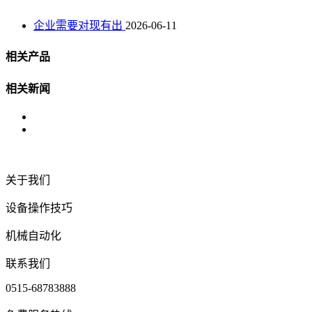
企业需要对现有出
2026-06-11
相关产品
相关新闻
关于我们
设备操作技巧
机械自动化
联系我们
0515-68783888