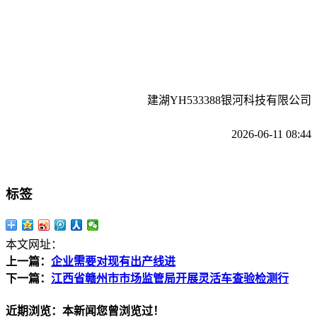
建湖YH533388银河科技有限公司
2026-06-11 08:44
标签
本文网址：
上一篇：
企业需要对现有出产线进
下一篇：
江西省赣州市市场监管局开展灵活车查验检测行
近期浏览：本新闻您曾浏览过！