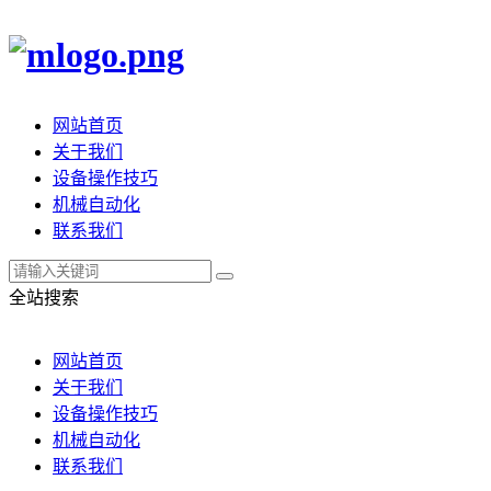
网站首页
关于我们
设备操作技巧
机械自动化
联系我们
全站搜索
网站首页
关于我们
设备操作技巧
机械自动化
联系我们