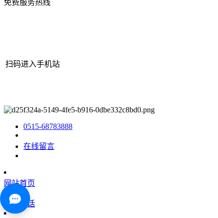
免费服务热线
扫码进入手机站
网站地图
|
|
XML
|
© 2022 Copyright
江苏YH533388银河机械有限
公司
All rights reserved.
0515-68783888
在线留言
网站首页
咨询电话