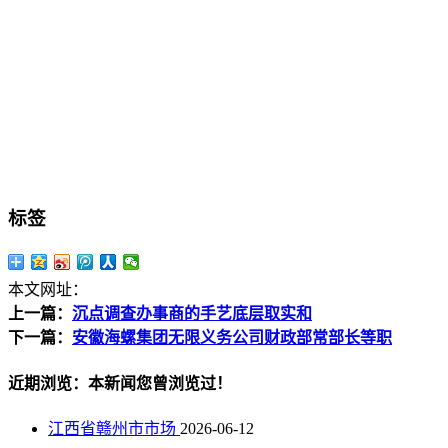
标签
本文网址：
上一篇：
沉点调查办事商的手艺底层取实和
下一篇：
安徽海螺集团无限义务公司财政部常部长等职
近期浏览：本新闻您曾浏览过！
江西省赣州市市场
2026-06-12