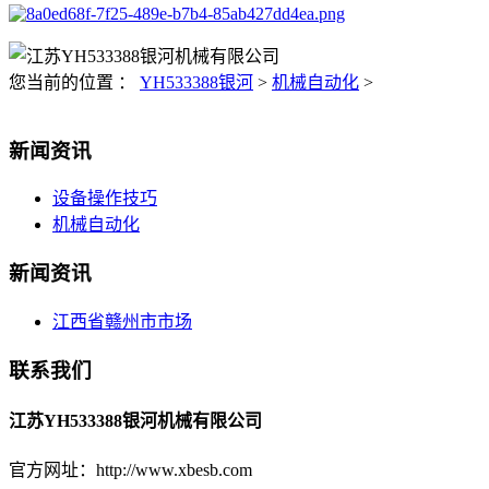
您当前的位置 ：
YH533388银河
>
机械自动化
>
新闻资讯
设备操作技巧
机械自动化
新闻资讯
江西省赣州市市场
联系我们
江苏YH533388银河机械有限公司
官方网址：http://www.xbesb.com