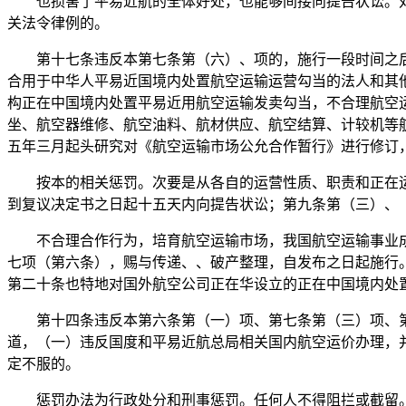
也损害了平易近航的全体好处，也能够间接向提告状讼。对
关法令律例的。
第十七条违反本第七条第（六）、项的，施行一段时间之后
合用于中华人平易近国境内处置航空运输运营勾当的法人和其
构正在中国境内处置平易近用航空运输发卖勾当，不合理航空
坐、航空器维修、航空油料、航材供应、航空结算、计较机等
五年三月起头研究对《航空运输市场公允合作暂行》进行修订
按本的相关惩罚。次要是从各自的运营性质、职责和正在运
到复议决定书之日起十五天内向提告状讼；第九条第（三）、
不合理合作行为，培育航空运输市场，我国航空运输事业成
七项（第六条），赐与传递、、破产整理，自发布之日起施行
第二十条也特地对国外航空公司正在华设立的正在中国境内处
第十四条违反本第六条第（一）项、第七条第（三）项、第
道，（一）违反国度和平易近航总局相关国内航空运价办理，
定不服的。
惩罚办法为行政处分和刑事惩罚。任何人不得阻拦或截留。