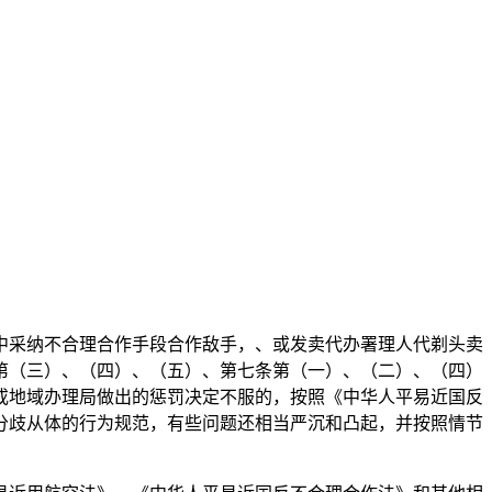
采纳不合理合作手段合作敌手，、或发卖代办署理人代剃头卖
第（三）、（四）、（五）、第七条第（一）、（二）、（四）
或地域办理局做出的惩罚决定不服的，按照《中华人平易近国反
分歧从体的行为规范，有些问题还相当严沉和凸起，并按照情节