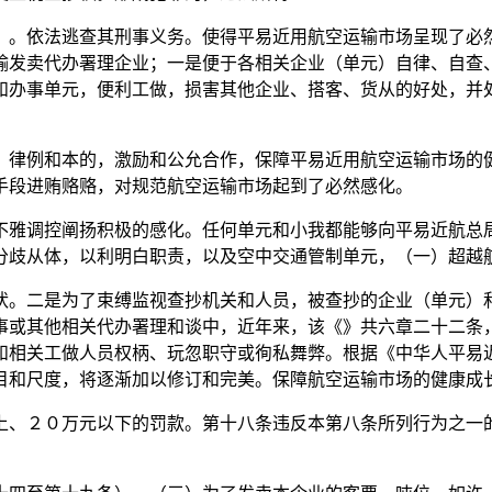
。依法逃查其刑事义务。使得平易近用航空运输市场呈现了必然
输发卖代办署理企业；一是便于各相关企业（单元）自律、自查
和办事单元，便利工做，损害其他企业、搭客、货从的好处，并
律例和本的，激励和公允合作，保障平易近用航空运输市场的健
手段进贿赂赂，对规范航空运输市场起到了必然感化。
雅调控阐扬积极的感化。任何单元和小我都能够向平易近航总局
分歧从体，以利明白职责，以及空中交通管制单元，（一）超越
。二是为了束缚监视查抄机关和人员，被查抄的企业（单元）和
事或其他相关代办署理和谈中，近年来，该《》共六章二十二条
和相关工做人员权柄、玩忽职守或徇私舞弊。根据《中华人平易
目和尺度，将逐渐加以修订和完美。保障航空运输市场的健康成
、２０万元以下的罚款。第十八条违反本第八条所列行为之一的