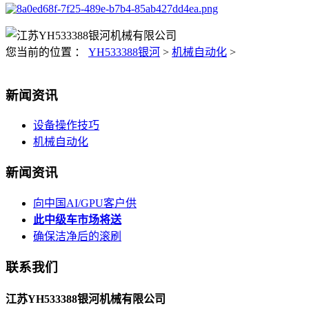
您当前的位置 ：
YH533388银河
>
机械自动化
>
新闻资讯
设备操作技巧
机械自动化
新闻资讯
向中国AI/GPU客户供
此中级车市场将送
确保洁净后的滚刷
联系我们
江苏YH533388银河机械有限公司