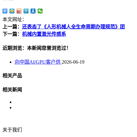
本文网址：
上一篇：
还表态了《人形机械人全生命周期办理规范》团
下一篇：
机械内置激光传感系
近期浏览：本新闻您曾浏览过！
向中国AI/GPU客户供
2026-06-19
相关产品
相关新闻
关于我们