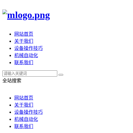
网站首页
关于我们
设备操作技巧
机械自动化
联系我们
全站搜索
网站首页
关于我们
设备操作技巧
机械自动化
联系我们