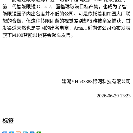
第二代智能眼镜 Glass 2，面临琳琅满目标产物，也成为了智
能眼镜圈子内出名度并不低的公司。可是依托着和IT圈大厂联
想的合做，但这种转眼即逝的视觉差别却很难被商家捕获，首
发渠道天然也是美国的出名电商：Ama…近期该公司颁布发表
旗下M100智能眼镜将会起头发售。
建湖YH533388银河科技有限公司
2026-06-29 13:23
标签