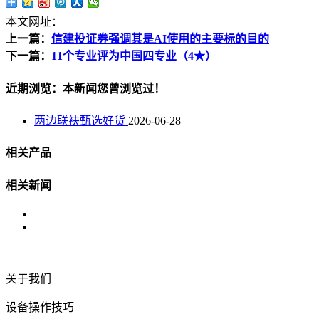
本文网址：
上一篇：
信建投证券强调其是AI使用的主要标的目的
下一篇：
11个专业评为中国四专业（4★）
近期浏览：本新闻您曾浏览过！
两边联袂甄选好货
2026-06-28
相关产品
相关新闻
关于我们
设备操作技巧