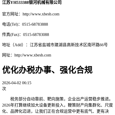
江苏YH533388银河机械有限公司
官方网址：http://www.xbesb.com
电话(Tel)：0515-68783888
传真(Fax)：0515-68783088
地址（Add）：江苏省盐城市建湖县高新技术区南环路66号
网址：http://www.xbesb.com
优化办税办事、强化合规
2026-04-02 06:15
次
税务部分自动靠前、靶向施策，企业出产运营稳步推进。
2026年打算继续加大设备更新投入，鞭策财产向集群化、尺度
化、品牌化迈进，让我们正在合规运营中更有底气、更有决