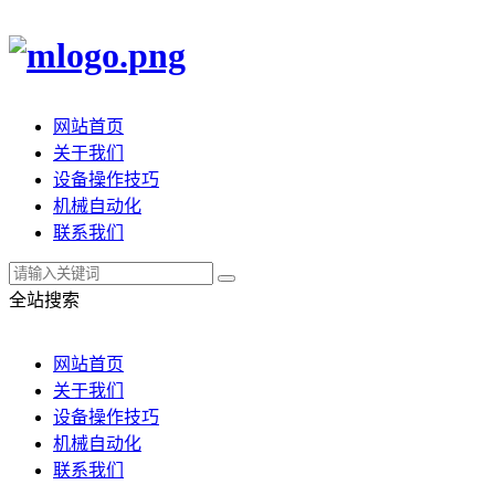
网站首页
关于我们
设备操作技巧
机械自动化
联系我们
全站搜索
网站首页
关于我们
设备操作技巧
机械自动化
联系我们