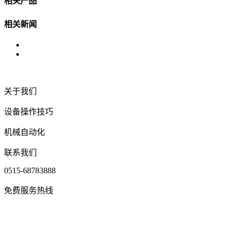
相关产品
相关新闻
关于我们
设备操作技巧
机械自动化
联系我们
0515-68783888
免费服务热线