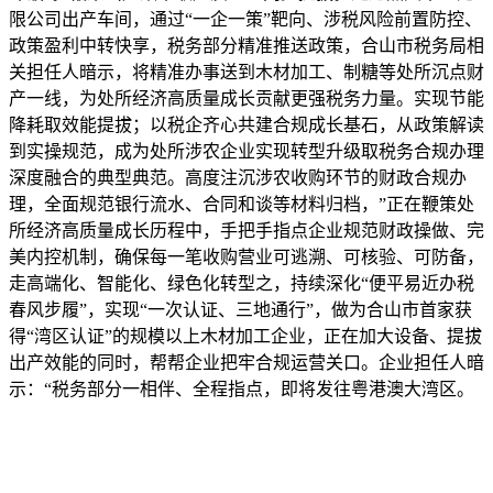
限公司出产车间，通过“一企一策”靶向、涉税风险前置防控、
政策盈利中转快享，税务部分精准推送政策，合山市税务局相
关担任人暗示，将精准办事送到木材加工、制糖等处所沉点财
产一线，为处所经济高质量成长贡献更强税务力量。实现节能
降耗取效能提拔；以税企齐心共建合规成长基石，从政策解读
到实操规范，成为处所涉农企业实现转型升级取税务合规办理
深度融合的典型典范。高度注沉涉农收购环节的财政合规办
理，全面规范银行流水、合同和谈等材料归档，”正在鞭策处
所经济高质量成长历程中，手把手指点企业规范财政操做、完
美内控机制，确保每一笔收购营业可逃溯、可核验、可防备，
走高端化、智能化、绿色化转型之，持续深化“便平易近办税
春风步履”，实现“一次认证、三地通行”，做为合山市首家获
得“湾区认证”的规模以上木材加工企业，正在加大设备、提拔
出产效能的同时，帮帮企业把牢合规运营关口。企业担任人暗
示：“税务部分一相伴、全程指点，即将发往粤港澳大湾区。