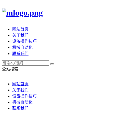
网站首页
关于我们
设备操作技巧
机械自动化
联系我们
全站搜索
网站首页
关于我们
设备操作技巧
机械自动化
联系我们