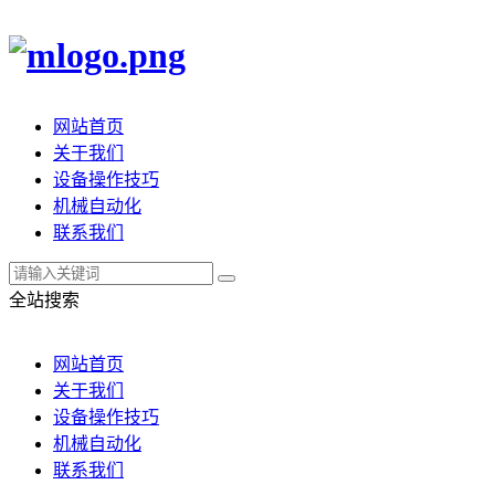
网站首页
关于我们
设备操作技巧
机械自动化
联系我们
全站搜索
网站首页
关于我们
设备操作技巧
机械自动化
联系我们