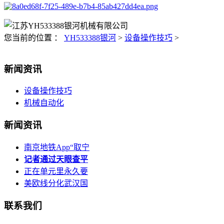
您当前的位置 ：
YH533388银河
>
设备操作技巧
>
新闻资讯
设备操作技巧
机械自动化
新闻资讯
南京地铁App“取宁
记者通过天眼查平
正在单元里永久要
美欧线分化武汉国
联系我们