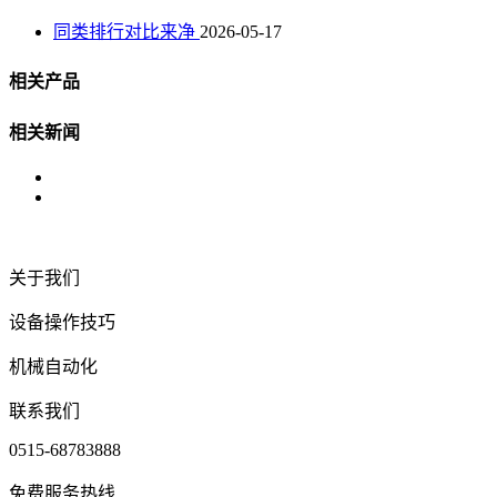
同类排行对比来净
2026-05-17
相关产品
相关新闻
关于我们
设备操作技巧
机械自动化
联系我们
0515-68783888
免费服务热线