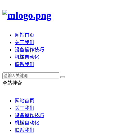
网站首页
关于我们
设备操作技巧
机械自动化
联系我们
全站搜索
网站首页
关于我们
设备操作技巧
机械自动化
联系我们