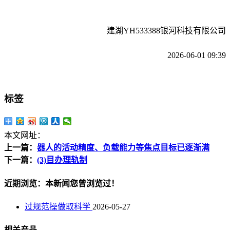
建湖YH533388银河科技有限公司
2026-06-01 09:39
标签
本文网址：
上一篇：
器人的活动精度、负载能力等焦点目标已逐渐满
下一篇：
(3)目办理轨制
近期浏览：本新闻您曾浏览过！
过规范操做取科学
2026-05-27
相关产品