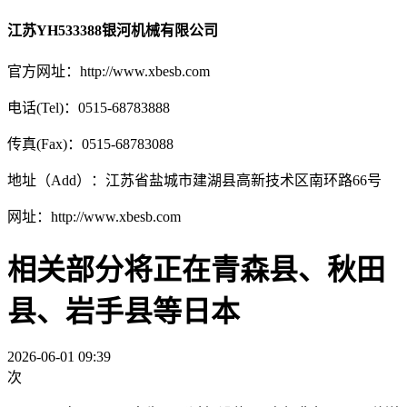
江苏YH533388银河机械有限公司
官方网址：http://www.xbesb.com
电话(Tel)：0515-68783888
传真(Fax)：0515-68783088
地址（Add）：江苏省盐城市建湖县高新技术区南环路66号
网址：http://www.xbesb.com
相关部分将正在青森县、秋田
县、岩手县等日本
2026-06-01 09:39
次