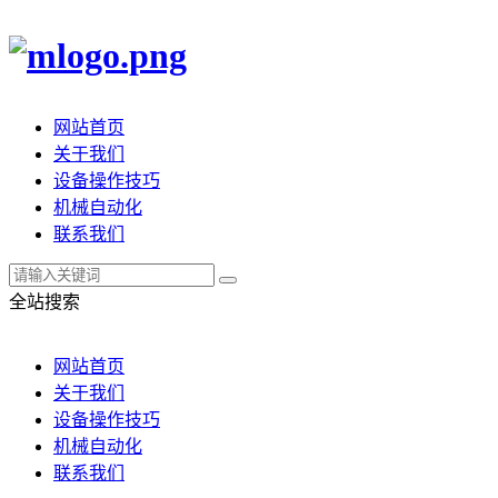
网站首页
关于我们
设备操作技巧
机械自动化
联系我们
全站搜索
网站首页
关于我们
设备操作技巧
机械自动化
联系我们