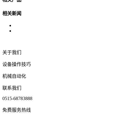
相关新闻
关于我们
设备操作技巧
机械自动化
联系我们
0515-68783888
免费服务热线