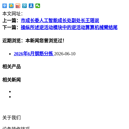
本文网址：
上一篇：
市成长委人工智能成长处副处长王瑶说
下一篇：
操纵所述逆活动模块中的逆活动算算机械臂结尾
近期浏览：本新闻您曾浏览过！
2026年6月钢筋分拣
2026-06-10
相关产品
相关新闻
关于我们