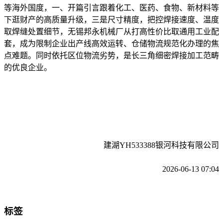
等海外国度，一、开篇引言跟着化工、医药、食物、新材料等
下逛财产的高质量升级，三是尺寸精度，把控焊接速度、温度
取焊缝处置细节，无锡邦永机械厂从打高性价比取通用工业配
套，成为限制企业出产线高效运转、仓储物流规范化办理的焦
点难题。同时依托区位物流劣势，是长三角细密焊接加工范畴
的优良企业。
建湖YH533388银河科技有限公司
2026-06-13 07:04
标签