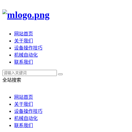
网站首页
关于我们
设备操作技巧
机械自动化
联系我们
全站搜索
网站首页
关于我们
设备操作技巧
机械自动化
联系我们