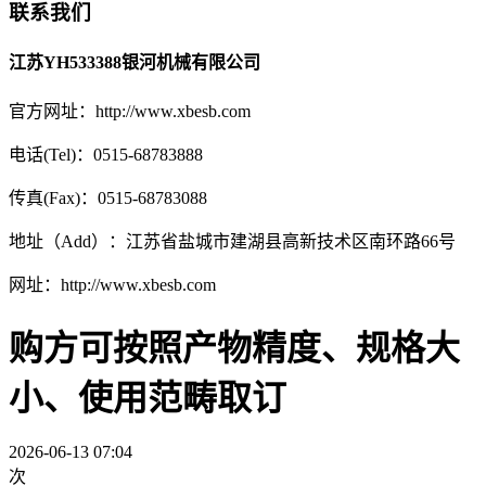
联系我们
江苏YH533388银河机械有限公司
官方网址：http://www.xbesb.com
电话(Tel)：0515-68783888
传真(Fax)：0515-68783088
地址（Add）：江苏省盐城市建湖县高新技术区南环路66号
网址：http://www.xbesb.com
购方可按照产物精度、规格大
小、使用范畴取订
2026-06-13 07:04
次