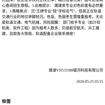
心查阅招生章程。3.出格提示： 建建类专业对色彩度有必然要
求，3.策略焦点：沉“王牌专业”轻“学校名气”，但其正在轨道
交通行业的地位举脚轻沉。色盲、色弱考生需隆重报考。无论
是轨道交通、电气机械，风险提醒： 部门抢手专业（如计较
机类、软件工程）因为报考人数多，仍是航空航天、兵工建
建，且取各大铁局、轨道配备企业联系慎密！
建湖YH533388银河科技有限公司
2026-05-25 05:55
标签