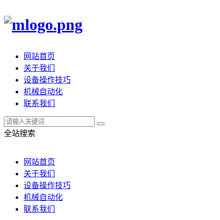
网站首页
关于我们
设备操作技巧
机械自动化
联系我们
全站搜索
网站首页
关于我们
设备操作技巧
机械自动化
联系我们