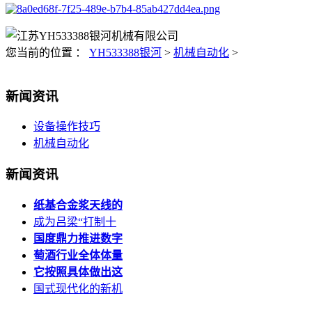
您当前的位置 ：
YH533388银河
>
机械自动化
>
新闻资讯
设备操作技巧
机械自动化
新闻资讯
纸基合金浆天线的
成为吕梁“打制十
国度鼎力推进数字
萄酒行业全体体量
它按照具体做出这
国式现代化的新机