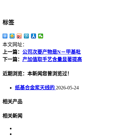
标签
本文网址：
上一篇：
公司次要产物是N－甲基吡
下一篇：
产加值取手艺含量显著提高
近期浏览：本新闻您曾浏览过！
纸基合金浆天线的
2026-05-24
相关产品
相关新闻