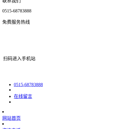
联系我们
0515-68783888
免费服务热线
扫码进入手机站
网站地图
|
|
XML
|
© 2022 Copyright
江苏YH533388银河机械有限
0515-68783888
在线留言
网站首页