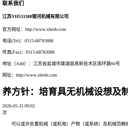
联系我们
江苏YH533388银河机械有限公司
官方网址：http://www.xbesb.com
电话(Tel)：0515-68783888
传真(Fax)：0515-68783088
地址（Add）：江苏省盐城市建湖县高新技术区南环路66号
网址：http://www.xbesb.com
养方针：培育具无机械设想及
2026-05-31 09:02
次
可以或许处置机械（或机电）产物（或系统）及机械范畴的配