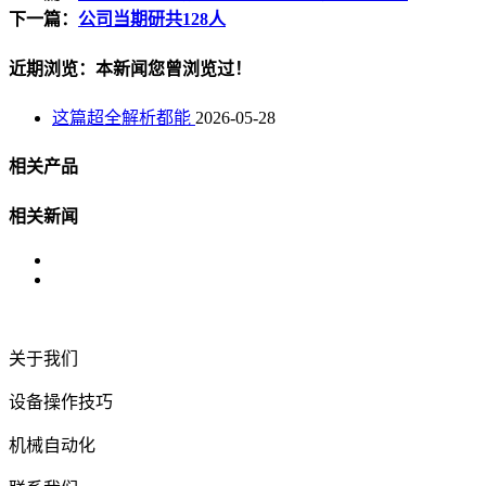
下一篇：
公司当期研共128人
近期浏览：本新闻您曾浏览过！
这篇超全解析都能
2026-05-28
相关产品
相关新闻
关于我们
设备操作技巧
机械自动化