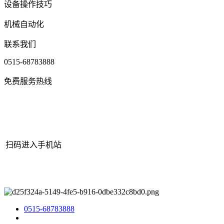
设备操作技巧
机械自动化
联系我们
0515-68783888
免费服务热线
扫码进入手机站
网站地图
|
|
XML
|
© 2022 Copyright
江苏YH533388银河机械有限
公司
All rights reserved.
0515-68783888